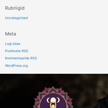
Rubriigid
Uncategorized
Meta
Logi sisse
Postituste RSS
Kommentaaride RSS
WordPress.org