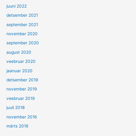
juuni 2022
detsember 2021
september 2021
november 2020
september 2020
august 2020
veebruar 2020
jaanuar 2020
detsember 2019
november 2019
veebruar 2019
juuli 2018
november 2016
märts 2016